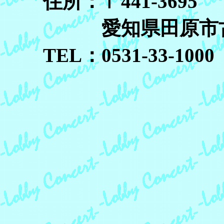
住所：〒441-3695
愛知県田原市古田
TEL：0531-33-1000