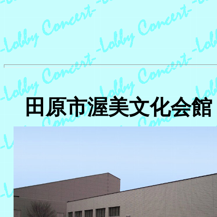
田原市渥美文化会館